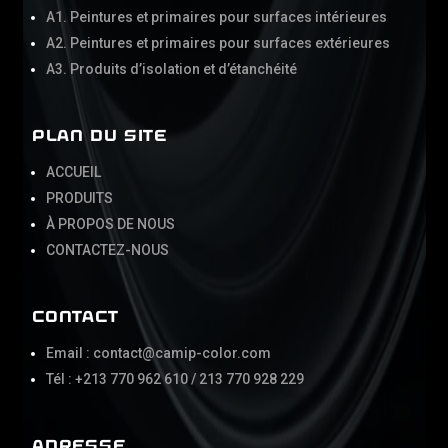
A1. Peintures et primaires pour surfaces intérieures
Α2. Peintures et primaires pour surfaces extérieures
Α3. Produits d’isolation et d’étanchéité
PLAN DU SITE
ACCUEIL
PRODUITS
À PROPOS DE NOUS
CONTACTEZ-NOUS
CONTACT
Email : contact@camip-color.com
Tél : +213 770 962 610 / 213 770 928 229
ADRESSE