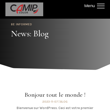
BE INFORMED
News: Blog
Bonjour tout le monde !
2023-11-07
|
BLOG
Bienvenue sur WordPress. Ceci est votre premier