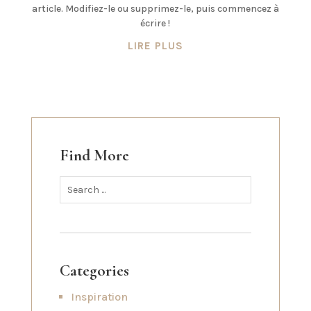
article. Modifiez-le ou supprimez-le, puis commencez à
écrire !
LIRE PLUS
Find More
Categories
Inspiration