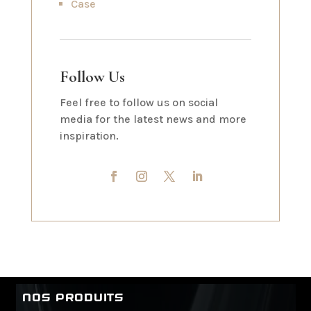
Case
Follow Us
Feel free to follow us on social
media for the latest news and more
inspiration.
NOS PRODUITS