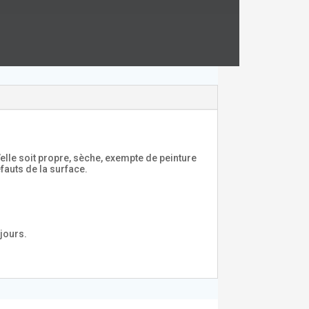
elle soit propre, sèche, exempte de peinture
fauts de la surface.
jours.