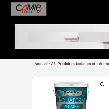
Accueil
/
Α3. Produits d’isolation et d’étan