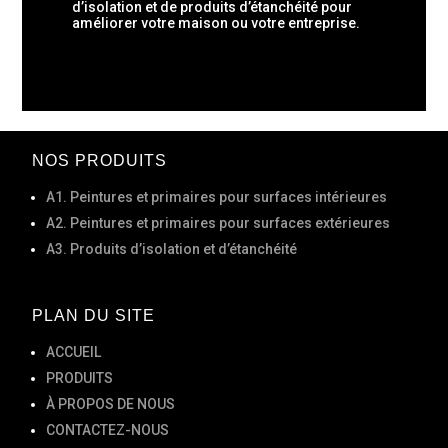
d’isolation et de produits d’étanchéité pour
améliorer votre maison ou votre entreprise.
NOS PRODUITS
A1. Peintures et primaires pour surfaces intérieures
Α2. Peintures et primaires pour surfaces extérieures
Α3. Produits d’isolation et d’étanchéité
PLAN DU SITE
ACCUEIL
PRODUITS
À PROPOS DE NOUS
CONTACTEZ-NOUS