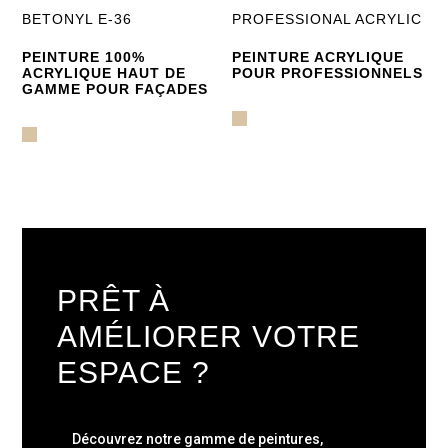
BETONYL E-36
PROFESSIONAL ACRYLIC
PEINTURE 100%
PEINTURE ACRYLIQUE
ACRYLIQUE HAUT DE
POUR PROFESSIONNELS
GAMME POUR FAÇADES
PRÊT À
AMÉLIORER VOTRE
ESPACE ?
Découvrez notre gamme de peintures,