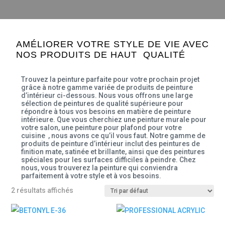
AMÉLIORER VOTRE STYLE DE VIE AVEC
NOS PRODUITS DE HAUT QUALITÉ
Trouvez la peinture parfaite pour votre prochain projet
grâce à notre gamme variée de produits de peinture
d’intérieur ci-dessous. Nous vous offrons une large
sélection de peintures de qualité supérieure pour
répondre à tous vos besoins en matière de peinture
intérieure. Que vous cherchiez une peinture murale pour
votre salon, une peinture pour plafond pour votre
cuisine , nous avons ce qu’il vous faut. Notre gamme de
produits de peinture d’intérieur inclut des peintures de
finition mate, satinée et brillante, ainsi que des peintures
spéciales pour les surfaces difficiles à peindre. Chez
nous, vous trouverez la peinture qui conviendra
parfaitement à votre style et à vos besoins.
2 résultats affichés