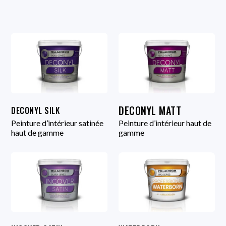
DECONYL MATT
DECONYL SILK
Peinture d’intérieur satinée
Peinture d’intérieur haut de
haut de gamme
gamme