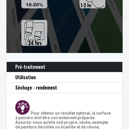
Pré-traitement
Utilisation
Séchage - rendement
Pour obtenir un résultat optimal, la surface
à peindre doit être correctement préparée.
Assurez-vous qu’elle soit propre, sèche, exempte
de peinture décollée ou écaillée et de résine,