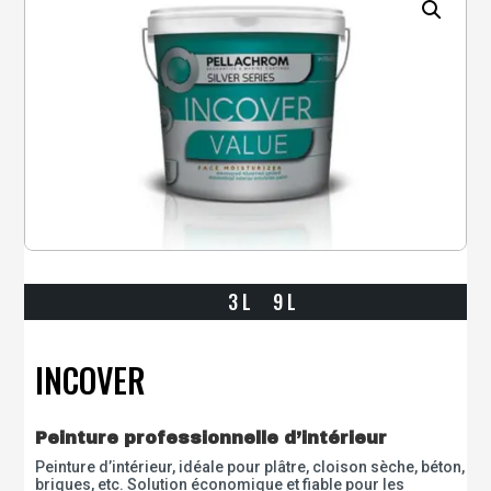
3 L 9 L
INCOVER
Peinture professionnelle d’intérieur
Peinture d’intérieur, idéale pour plâtre, cloison sèche, béton,
briques, etc. Solution économique et fiable pour les