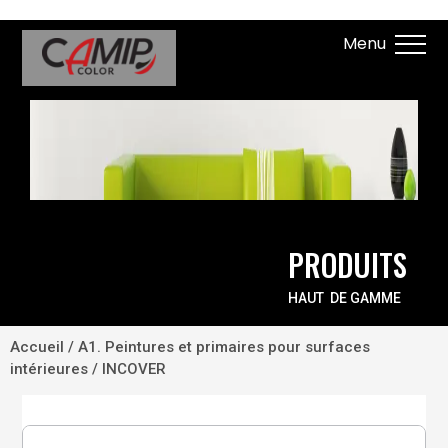
PRODUITS
HAUT DE GAMME
Accueil
/
A1. Peintures et primaires pour surfaces
intérieures
/ INCOVER